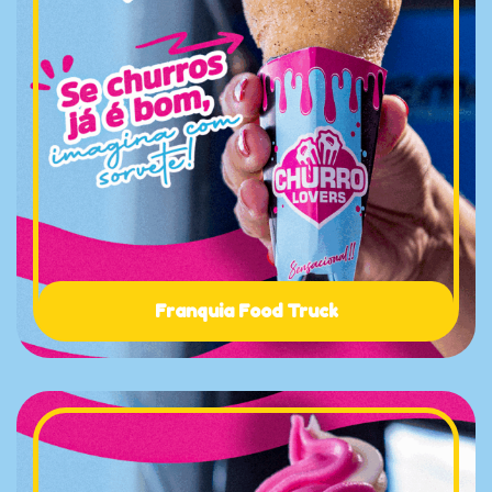
Franquia Food Truck