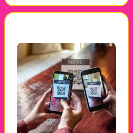
Instagram