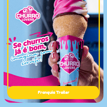
Franquia Trailer