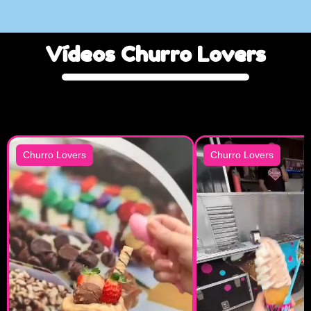
Vídeos
Churro
Lovers
Churro Lovers
Churro Lovers