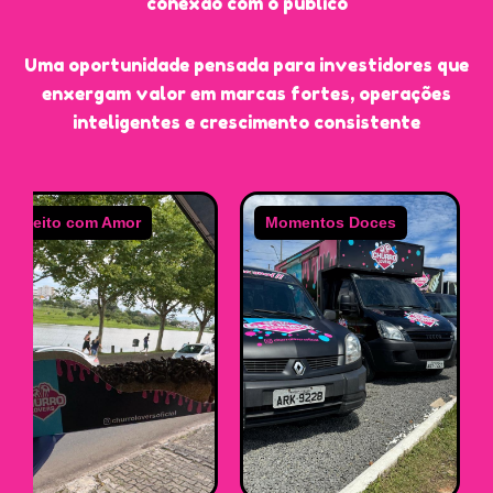
conexão com o público
Uma oportunidade pensada para investidores que
enxergam valor em marcas fortes, operações
inteligentes e crescimento consistente
Feito com Amor
Momentos Doces