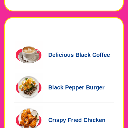
Trending Dishes
Delicious Black Coffee
Black Pepper Burger
Crispy Fried Chicken