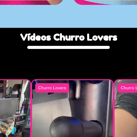
Vídeos
Churro
Lovers
Churro Lovers
Churro 