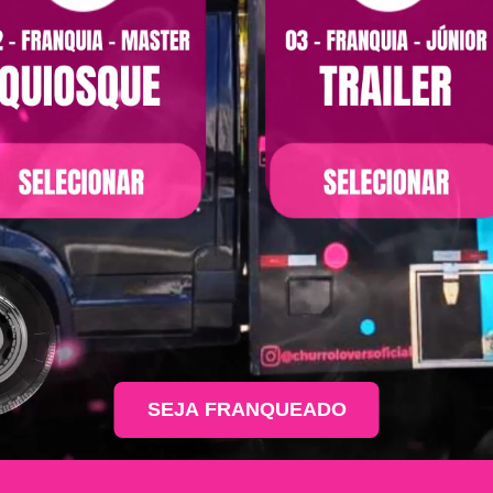
SEJA FRANQUEADO