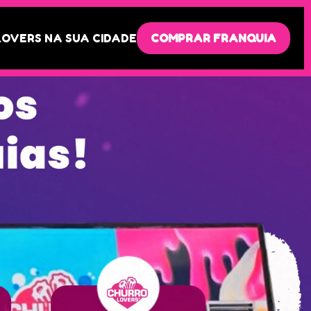
LOVERS NA SUA CIDADE
COMPRAR FRANQUIA