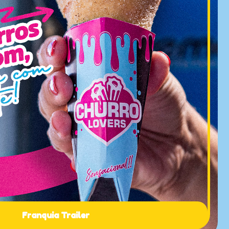
Franquia Trailer