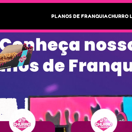
PLANOS DE FRANQUIA
CHURRO 