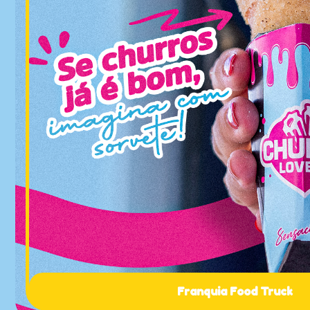
Franquia Food Truck